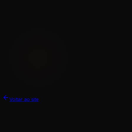
Voltar ao site