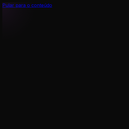
Pular para o conteúdo