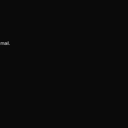
mail.