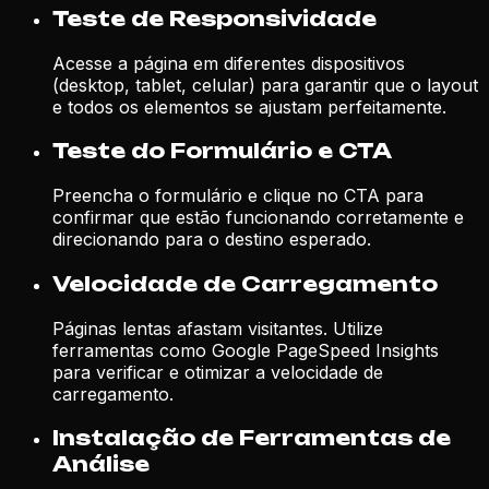
Teste de Responsividade
Acesse a página em diferentes dispositivos
(desktop, tablet, celular) para garantir que o layout
e todos os elementos se ajustam perfeitamente.
Teste do Formulário e CTA
Preencha o formulário e clique no CTA para
confirmar que estão funcionando corretamente e
direcionando para o destino esperado.
Velocidade de Carregamento
Páginas lentas afastam visitantes. Utilize
ferramentas como Google PageSpeed Insights
para verificar e otimizar a velocidade de
carregamento.
Instalação de Ferramentas de
Análise