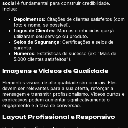
social
é fundamental para construir credibilidade.
Inclua:
Depoimentos:
Citações de clientes satisfeitos (com
foto e nome, se possível).
Logos de Clientes:
Marcas conhecidas que já
utilizaram seu serviço ou produto.
Selos de Segurança:
Certificações e selos de
garantia.
Números:
Estatísticas de sucesso (ex: "Mais de
5.000 clientes satisfeitos").
Imagens e Vídeos de Qualidade
Elementos visuais de alta qualidade são cruciais. Eles
devem ser relevantes para a sua oferta, reforçar a
mensagem e transmitir profissionalismo. Vídeos curtos e
explicativos podem aumentar significativamente o
engajamento e a taxa de conversão.
Layout Profissional e Responsivo