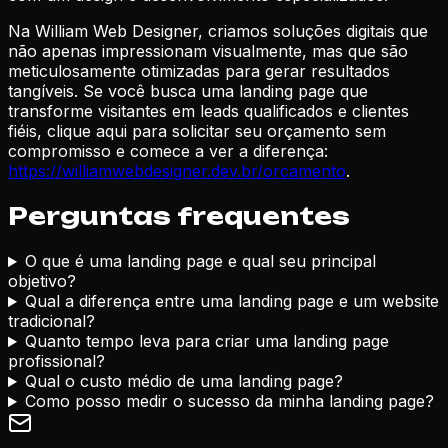
Na William Web Designer, criamos soluções digitais que
não apenas impressionam visualmente, mas que são
meticulosamente otimizadas para gerar resultados
tangíveis. Se você busca uma landing page que
transforme visitantes em leads qualificados e clientes
fiéis, clique aqui para solicitar seu orçamento sem
compromisso e comece a ver a diferença:
https://williamwebdesigner.dev.br/orcamento
.
Perguntas frequentes
O que é uma landing page e qual seu principal
objetivo?
Qual a diferença entre uma landing page e um website
tradicional?
Quanto tempo leva para criar uma landing page
profissional?
Qual o custo médio de uma landing page?
Como posso medir o sucesso da minha landing page?