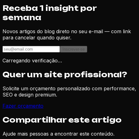
Receba 1 insight por
semana
Novos artigos do blog direto no seu e-mail — com link
para cancelar quando quiser.
Inscrever-se
Carregando verificação…
Quer um site profissional?
Solicite um orçamento personalizado com performance,
SEO e design premium.
Fazer orçamento
Compartilhar este artigo
Ajude mais pessoas a encontrar este conteúdo.