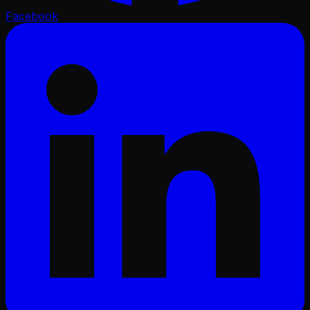
Facebook