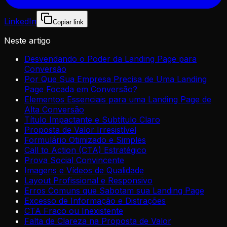
LinkedIn
Copiar link
Neste artigo
Desvendando o Poder da Landing Page para
Conversão
Por Que Sua Empresa Precisa de Uma Landing
Page Focada em Conversão?
Elementos Essenciais para uma Landing Page de
Alta Conversão
Título Impactante e Subtítulo Claro
Proposta de Valor Irresistível
Formulário Otimizado e Simples
Call to Action (CTA) Estratégico
Prova Social Convincente
Imagens e Vídeos de Qualidade
Layout Profissional e Responsivo
Erros Comuns que Sabotam sua Landing Page
Excesso de Informação e Distrações
CTA Fraco ou Inexistente
Falta de Clareza na Proposta de Valor