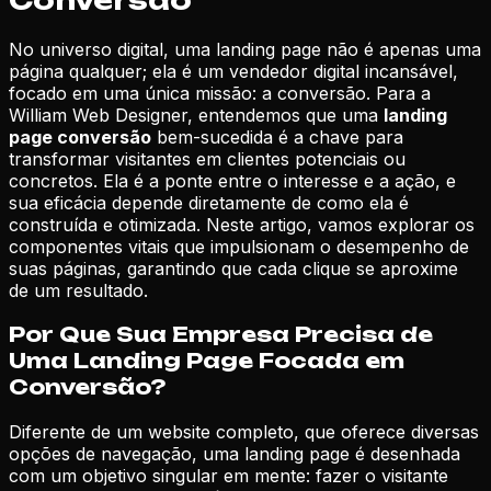
No universo digital, uma landing page não é apenas uma
página qualquer; ela é um vendedor digital incansável,
focado em uma única missão: a conversão. Para a
William Web Designer, entendemos que uma
landing
page conversão
bem-sucedida é a chave para
transformar visitantes em clientes potenciais ou
concretos. Ela é a ponte entre o interesse e a ação, e
sua eficácia depende diretamente de como ela é
construída e otimizada. Neste artigo, vamos explorar os
componentes vitais que impulsionam o desempenho de
suas páginas, garantindo que cada clique se aproxime
de um resultado.
Por Que Sua Empresa Precisa de
Uma Landing Page Focada em
Conversão?
Diferente de um website completo, que oferece diversas
opções de navegação, uma landing page é desenhada
com um objetivo singular em mente: fazer o visitante