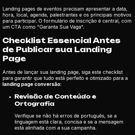
Landing pages de eventos precisam apresentar a data,
hora, local, agenda, palestrantes e os principais motivos
para participar. O formulário de inscrição é central, com
um CTA como "Garanta Sua Vaga".
Checklist Essencial Antes
de Publicar sua Landing
Page
Antes de lançar sua landing page, siga este checklist
para garantir que tudo está perfeito e otimizado para a
landing page conversão
:
Revisão de Conteúdo e
Ortografia
Verifique se não há erros de português, se a
linguagem está clara, concisa e se a mensagem
está alinhada com a sua campanha.