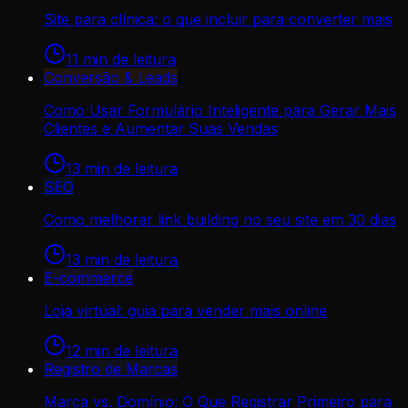
Site para clínica: o que incluir para converter mais
11
min de leitura
Conversão & Leads
Como Usar Formulário Inteligente para Gerar Mais
Clientes e Aumentar Suas Vendas
13
min de leitura
SEO
Como melhorar link building no seu site em 30 dias
13
min de leitura
E-commerce
Loja virtual: guia para vender mais online
12
min de leitura
Registro de Marcas
Marca vs. Domínio: O Que Registrar Primeiro para