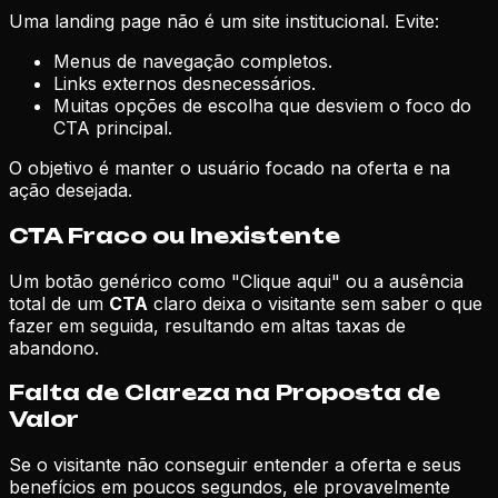
Uma landing page não é um site institucional. Evite:
Menus de navegação completos.
Links externos desnecessários.
Muitas opções de escolha que desviem o foco do
CTA principal.
O objetivo é manter o usuário focado na oferta e na
ação desejada.
CTA Fraco ou Inexistente
Um botão genérico como "Clique aqui" ou a ausência
total de um
CTA
claro deixa o visitante sem saber o que
fazer em seguida, resultando em altas taxas de
abandono.
Falta de Clareza na Proposta de
Valor
Se o visitante não conseguir entender a oferta e seus
benefícios em poucos segundos, ele provavelmente