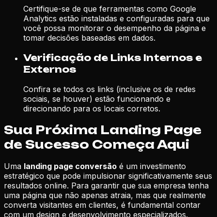
Certifique-se de que ferramentas como Google
Analytics estão instaladas e configuradas para que
você possa monitorar o desempenho da página e
tomar decisões baseadas em dados.
Verificação de Links Internos e
Externos
Confira se todos os links (inclusive os de redes
sociais, se houver) estão funcionando e
direcionando para os locais corretos.
Sua Próxima Landing Page
de Sucesso Começa Aqui
Uma
landing page conversão
é um investimento
estratégico que pode impulsionar significativamente seus
resultados online. Para garantir que sua empresa tenha
uma página que não apenas atraia, mas que realmente
converta visitantes em clientes, é fundamental contar
com um design e desenvolvimento especializados.