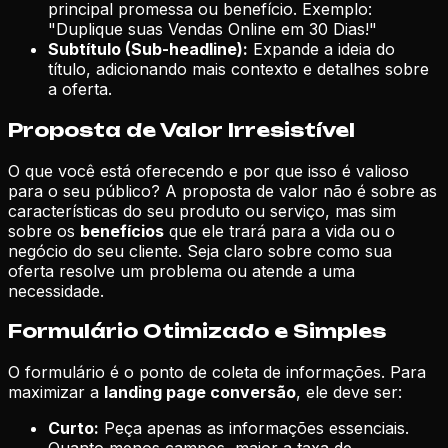
principal promessa ou benefício. Exemplo:
"Duplique suas Vendas Online em 30 Dias!"
Subtítulo (Sub-headline):
Expande a ideia do
título, adicionando mais contexto e detalhes sobre
a oferta.
Proposta de Valor Irresistível
O que você está oferecendo e por que isso é valioso
para o seu público? A proposta de valor não é sobre as
características do seu produto ou serviço, mas sim
sobre os
benefícios
que ele trará para a vida ou o
negócio do seu cliente. Seja claro sobre como sua
oferta resolve um problema ou atende a uma
necessidade.
Formulário Otimizado e Simples
O formulário é o ponto de coleta de informações. Para
maximizar a
landing page conversão
, ele deve ser:
Curto:
Peça apenas as informações essenciais.