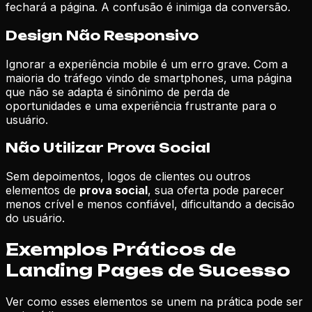
fechará a página. A confusão é inimiga da conversão.
Design Não Responsivo
Ignorar a experiência mobile é um erro grave. Com a
maioria do tráfego vindo de smartphones, uma página
que não se adapta é sinônimo de perda de
oportunidades e uma experiência frustrante para o
usuário.
Não Utilizar Prova Social
Sem depoimentos, logos de clientes ou outros
elementos de
prova social
, sua oferta pode parecer
menos crível e menos confiável, dificultando a decisão
do usuário.
Exemplos Práticos de
Landing Pages de Sucesso
Ver como esses elementos se unem na prática pode ser