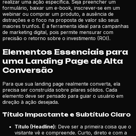
realizar uma ação específica. Seja preencher um
formulário, baixar um e-book, inscrever-se em um
webinar ou comprar um produto, a ausência de
distrações e o foco na proposta de valor são seus
maiores trunfos. É a ferramenta ideal para campanhas
de marketing digital, pois permite mensurar com
precisão o retorno sobre o investimento (ROI).
Elementos Essenciais para
uma Landing Page de Alta
Conversão
Para que sua landing page realmente converta, ela
precisa ser construída sobre pilares sólidos. Cada
elemento deve ser pensado para guiar o usuário em
direção à ação desejada.
Título Impactante e Subtítulo Claro
Título (Headline):
Deve ser a primeira coisa que o
visitante vê e compreende. Curto, direto e com a