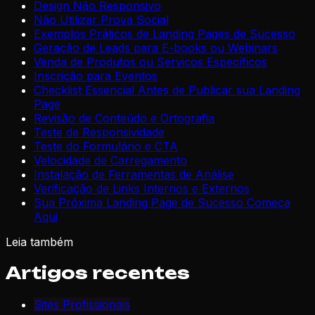
Design Não Responsivo
Não Utilizar Prova Social
Exemplos Práticos de Landing Pages de Sucesso
Geração de Leads para E-books ou Webinars
Venda de Produtos ou Serviços Específicos
Inscrição para Eventos
Checklist Essencial Antes de Publicar sua Landing
Page
Revisão de Conteúdo e Ortografia
Teste de Responsividade
Teste do Formulário e CTA
Velocidade de Carregamento
Instalação de Ferramentas de Análise
Verificação de Links Internos e Externos
Sua Próxima Landing Page de Sucesso Começa
Aqui
Leia também
Artigos recentes
Sites Profissionais