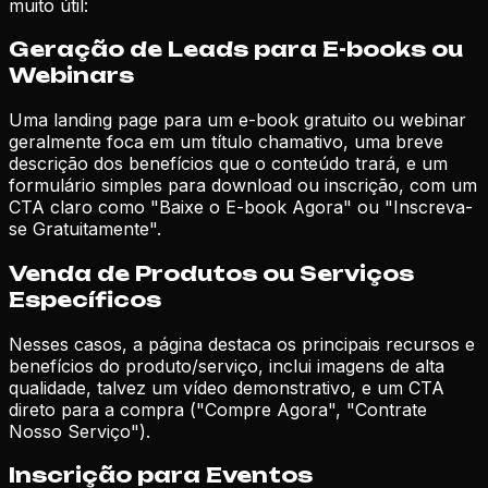
muito útil:
Geração de Leads para E-books ou
Webinars
Uma landing page para um e-book gratuito ou webinar
geralmente foca em um título chamativo, uma breve
descrição dos benefícios que o conteúdo trará, e um
formulário simples para download ou inscrição, com um
CTA claro como "Baixe o E-book Agora" ou "Inscreva-
se Gratuitamente".
Venda de Produtos ou Serviços
Específicos
Nesses casos, a página destaca os principais recursos e
benefícios do produto/serviço, inclui imagens de alta
qualidade, talvez um vídeo demonstrativo, e um CTA
direto para a compra ("Compre Agora", "Contrate
Nosso Serviço").
Inscrição para Eventos